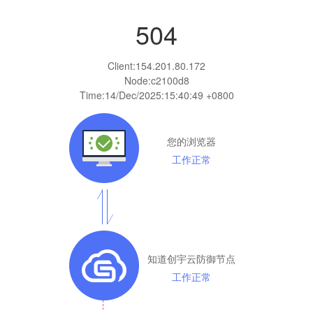
504
Client:
154.201.80.172
Node:c2100d8
Time:
14/Dec/2025:15:40:49 +0800
您的浏览器
工作正常
知道创宇云防御节点
工作正常