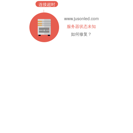
连接超时
www.jusonled.com
服务器状态未知
如何修复？